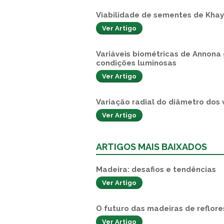
Viabilidade de sementes de Khay
Ver Artigo
Variáveis biométricas de Annona 
condições luminosas
Ver Artigo
Variação radial do diâmetro dos
Ver Artigo
ARTIGOS MAIS BAIXADOS
Madeira: desafios e tendências
Ver Artigo
O futuro das madeiras de reflor
Ver Artigo