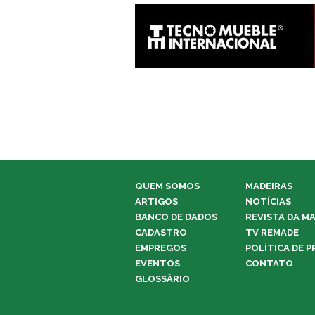
QUEM SOMOS
MADEIRAS
ARTIGOS
NOTÍCIAS
BANCO DE DADOS
REVISTA DA M
CADASTRO
TV REMADE
EMPREGOS
POLÍTICA DE P
EVENTOS
CONTATO
GLOSSÁRIO