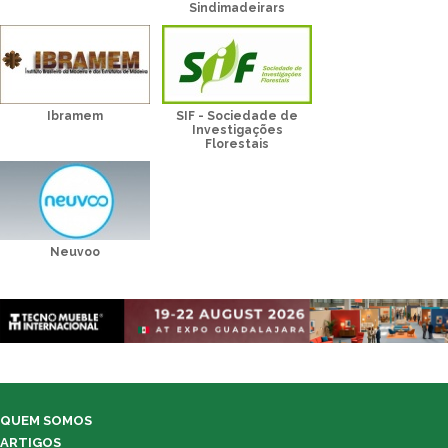
Sindimadeirars
Ibramem
SIF - Sociedade de
Investigações
Florestais
Neuvoo
QUEM SOMOS
ARTIGOS