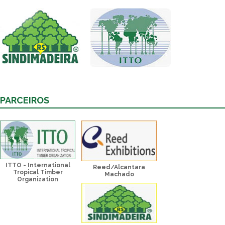
PARCEIROS
ITTO - International
Reed/Alcantara
Tropical Timber
Machado
Organization