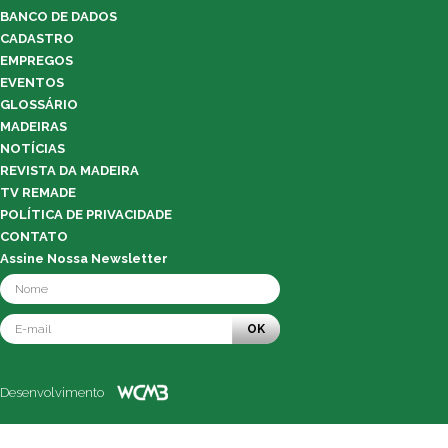
BANCO DE DADOS
CADASTRO
EMPREGOS
EVENTOS
GLOSSÁRIO
MADEIRAS
NOTÍCIAS
REVISTA DA MADEIRA
TV REMADE
POLÍTICA DE PRIVACIDADE
CONTATO
Assine Nossa Newsletter
OK
Desenvolvimento