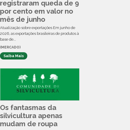
registraram queda de 9
por cento em valor no
mês de junho
Atualização sobre exportações Em junho de
2026, as exportações brasileiras de produtos à
base de...
(MERCADO)
Saiba Mais
Os fantasmas da
silvicultura apenas
mudam de roupa