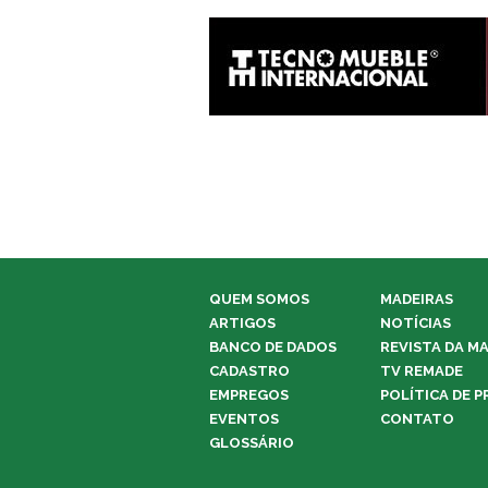
QUEM SOMOS
MADEIRAS
ARTIGOS
NOTÍCIAS
BANCO DE DADOS
REVISTA DA M
CADASTRO
TV REMADE
EMPREGOS
POLÍTICA DE P
EVENTOS
CONTATO
GLOSSÁRIO