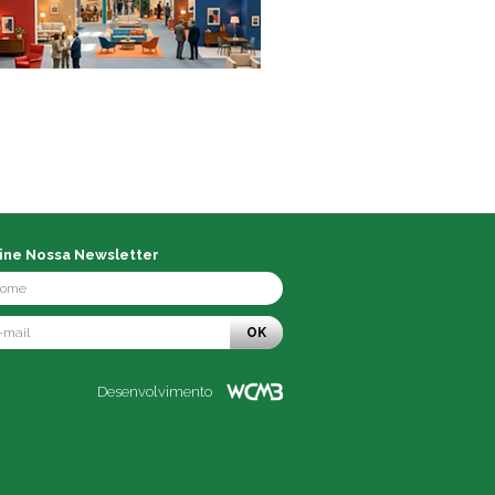
ine Nossa Newsletter
OK
Desenvolvimento