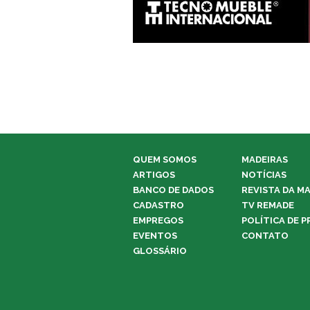
QUEM SOMOS
MADEIRAS
ARTIGOS
NOTÍCIAS
BANCO DE DADOS
REVISTA DA M
CADASTRO
TV REMADE
EMPREGOS
POLÍTICA DE P
EVENTOS
CONTATO
GLOSSÁRIO