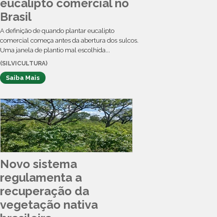
eucalipto comercial no
Brasil
A definição de quando plantar eucalipto
comercial começa antes da abertura dos sulcos.
Uma janela de plantio mal escolhida...
(SILVICULTURA)
Saiba Mais
Novo sistema
regulamenta a
recuperação da
vegetação nativa