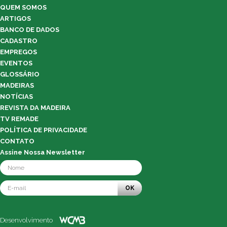
QUEM SOMOS
ARTIGOS
BANCO DE DADOS
CADASTRO
EMPREGOS
EVENTOS
GLOSSÁRIO
MADEIRAS
NOTÍCIAS
REVISTA DA MADEIRA
TV REMADE
POLÍTICA DE PRIVACIDADE
CONTATO
Assine Nossa Newsletter
OK
Desenvolvimento