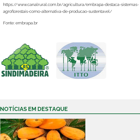
https://www.canalrural.com.br/agricultura/embrapa-destaca-sistemas-
agroflorestais-como-alternativa-de-producao-sustentavel/
Fonte: embrapa.br
NOTÍCIAS EM DESTAQUE