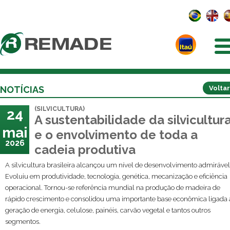
NOTÍCIAS
Voltar
(SILVICULTURA)
24
A sustentabilidade da silvicultur
mai
e o envolvimento de toda a
2026
cadeia produtiva
A silvicultura brasileira alcançou um nível de desenvolvimento admirável
Evoluiu em produtividade, tecnologia, genética, mecanização e eficiência
operacional. Tornou-se referência mundial na produção de madeira de
rápido crescimento e consolidou uma importante base econômica ligada 
geração de energia, celulose, painéis, carvão vegetal e tantos outros
segmentos.