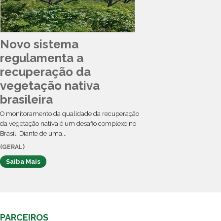
Novo sistema
regulamenta a
recuperação da
vegetação nativa
brasileira
O monitoramento da qualidade da recuperação
da vegetação nativa é um desafio complexo no
Brasil. Diante de uma...
(GERAL)
Saiba Mais
PARCEIROS