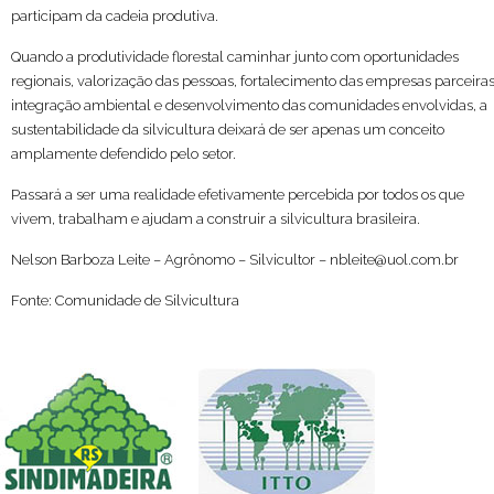
participam da cadeia produtiva.
Quando a produtividade florestal caminhar junto com oportunidades
regionais, valorização das pessoas, fortalecimento das empresas parceiras
integração ambiental e desenvolvimento das comunidades envolvidas, a
sustentabilidade da silvicultura deixará de ser apenas um conceito
amplamente defendido pelo setor.
Passará a ser uma realidade efetivamente percebida por todos os que
vivem, trabalham e ajudam a construir a silvicultura brasileira.
Nelson Barboza Leite – Agrônomo – Silvicultor – nbleite@uol.com.br
Fonte: Comunidade de Silvicultura