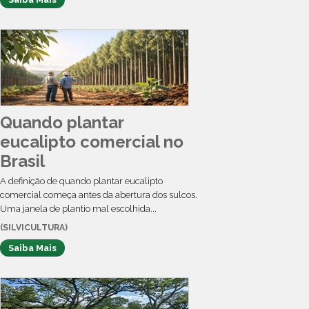
Quando plantar
eucalipto comercial no
Brasil
A definição de quando plantar eucalipto
comercial começa antes da abertura dos sulcos.
Uma janela de plantio mal escolhida...
(SILVICULTURA)
Saiba Mais