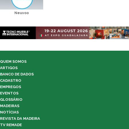
Neuvoo
QUEM SOMOS
ARTIGOS
BANCO DE DADOS
CADASTRO
EMPREGOS
EVENTOS
GLOSSÁRIO
MADEIRAS
NOTÍCIAS
REVISTA DA MADEIRA
TV REMADE