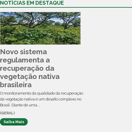
NOTÍCIAS EM DESTAQUE
Novo sistema
regulamenta a
recuperação da
vegetação nativa
brasileira
O monitoramento da qualidade da recuperação
da vegetação nativa é um desafio complexo no
Brasil. Diante de uma...
(GERAL)
Saiba Mais