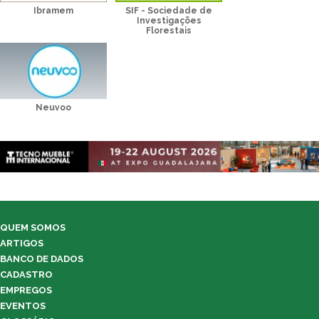
Ibramem
SIF - Sociedade de
Investigações
Florestais
Neuvoo
QUEM SOMOS
ARTIGOS
BANCO DE DADOS
CADASTRO
EMPREGOS
EVENTOS