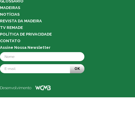
GLOSSÁRIO
MADEIRAS
NOTÍCIAS
REVISTA DA MADEIRA
TV REMADE
POLÍTICA DE PRIVACIDADE
CONTATO
Assine Nossa Newsletter
OK
Desenvolvimento