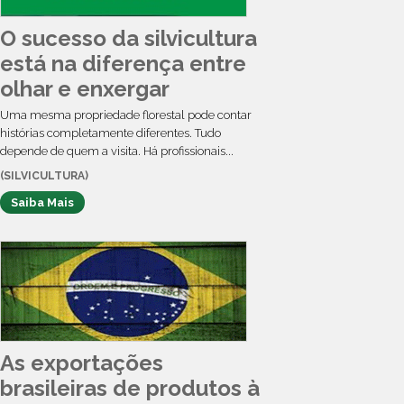
O sucesso da silvicultura
está na diferença entre
olhar e enxergar
Uma mesma propriedade florestal pode contar
histórias completamente diferentes. Tudo
depende de quem a visita. Há profissionais...
(SILVICULTURA)
Saiba Mais
As exportações
brasileiras de produtos à