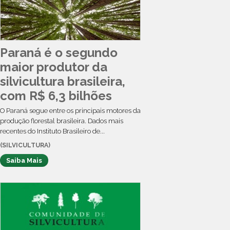
Paraná é o segundo
maior produtor da
silvicultura brasileira,
com R$ 6,3 bilhões
O Paraná segue entre os principais motores da
produção florestal brasileira. Dados mais
recentes do Instituto Brasileiro de...
(SILVICULTURA)
Saiba Mais