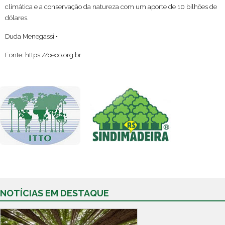
climática e a conservação da natureza com um aporte de 10 bilhões de
dólares.
Duda Menegassi •
Fonte: https://oeco.org.br
NOTÍCIAS EM DESTAQUE