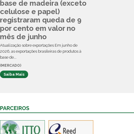
base de madeira (exceto
celulose e papel)
registraram queda de 9
por cento em valor no
mês de junho
Atualização sobre exportações Em junho de
2026, as exportações brasileiras de produtos à
base de...
(MERCADO)
Saiba Mais
PARCEIROS