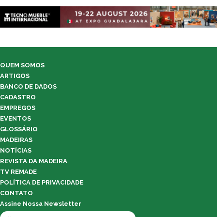
QUEM SOMOS
ARTIGOS
BANCO DE DADOS
CADASTRO
EMPREGOS
EVENTOS
GLOSSÁRIO
MADEIRAS
NOTÍCIAS
REVISTA DA MADEIRA
TV REMADE
POLÍTICA DE PRIVACIDADE
CONTATO
Assine Nossa Newsletter