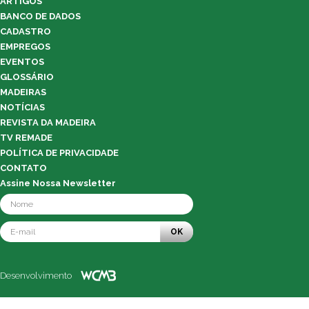
ARTIGOS
BANCO DE DADOS
CADASTRO
EMPREGOS
EVENTOS
GLOSSÁRIO
MADEIRAS
NOTÍCIAS
REVISTA DA MADEIRA
TV REMADE
POLÍTICA DE PRIVACIDADE
CONTATO
Assine Nossa Newsletter
OK
Desenvolvimento