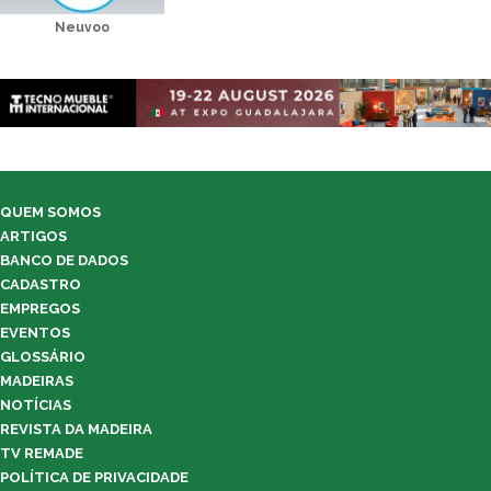
Neuvoo
QUEM SOMOS
ARTIGOS
BANCO DE DADOS
CADASTRO
EMPREGOS
EVENTOS
GLOSSÁRIO
MADEIRAS
NOTÍCIAS
REVISTA DA MADEIRA
TV REMADE
POLÍTICA DE PRIVACIDADE