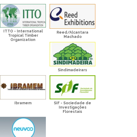
ITTO - International
Reed/Alcantara
Tropical Timber
Machado
Organization
Sindimadeirars
Ibramem
SIF - Sociedade de
Investigações
Florestais