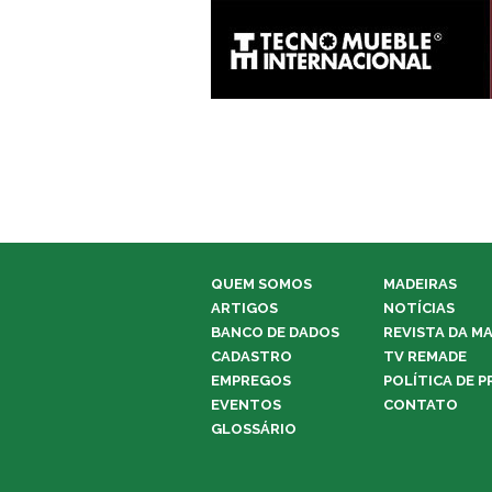
QUEM SOMOS
MADEIRAS
ARTIGOS
NOTÍCIAS
BANCO DE DADOS
REVISTA DA M
CADASTRO
TV REMADE
EMPREGOS
POLÍTICA DE P
EVENTOS
CONTATO
GLOSSÁRIO