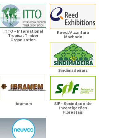
ITTO - International
Reed/Alcantara
Tropical Timber
Machado
Organization
Sindimadeirars
Ibramem
SIF - Sociedade de
Investigações
Florestais