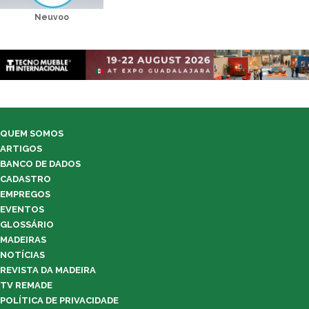
Neuvoo
QUEM SOMOS
ARTIGOS
BANCO DE DADOS
CADASTRO
EMPREGOS
EVENTOS
GLOSSÁRIO
MADEIRAS
NOTÍCIAS
REVISTA DA MADEIRA
TV REMADE
POLÍTICA DE PRIVACIDADE