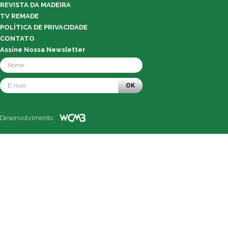
REVISTA DA MADEIRA
TV REMADE
POLÍTICA DE PRIVACIDADE
CONTATO
Assine Nossa Newsletter
OK
Desenvolvimento