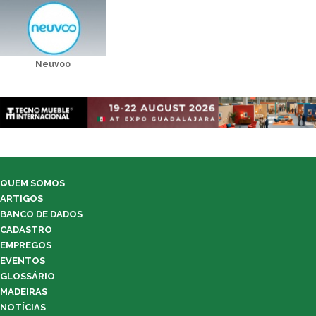
Neuvoo
QUEM SOMOS
ARTIGOS
BANCO DE DADOS
CADASTRO
EMPREGOS
EVENTOS
GLOSSÁRIO
MADEIRAS
NOTÍCIAS