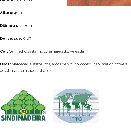
Altura:
40 m
Diâmetro:
2,00 m
Densidade:
0,67
Cor:
Vermelho castanho ou amarelado. Veteada
Usos:
Marcenaria, assoalhos, arcos de violino, construção interior, móveis,
esculturas, torneados, chapas