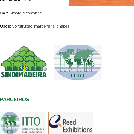
Cor:
Amarelo castanho
Usos:
Construção, marcenaria, chapas
PARCEIROS