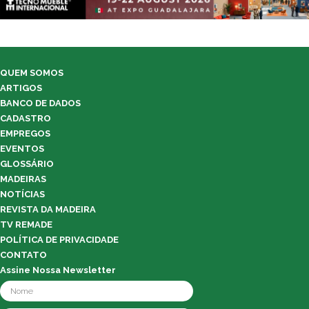
QUEM SOMOS
ARTIGOS
BANCO DE DADOS
CADASTRO
EMPREGOS
EVENTOS
GLOSSÁRIO
MADEIRAS
NOTÍCIAS
REVISTA DA MADEIRA
TV REMADE
POLÍTICA DE PRIVACIDADE
CONTATO
Assine Nossa Newsletter