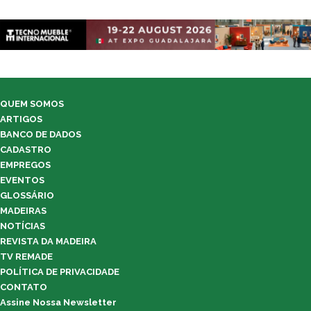
QUEM SOMOS
ARTIGOS
BANCO DE DADOS
CADASTRO
EMPREGOS
EVENTOS
GLOSSÁRIO
MADEIRAS
NOTÍCIAS
REVISTA DA MADEIRA
TV REMADE
POLÍTICA DE PRIVACIDADE
CONTATO
Assine Nossa Newsletter