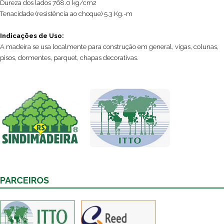
Dureza dos lados 768.0 kg/cm2
Tenacidade (resistência ao choque) 5.3 Kg.-m
Indicações de Uso:
A madeira se usa localmente para construção em general, vigas, colunas,
pisos, dormentes, parquet, chapas decorativas.
PARCEIROS