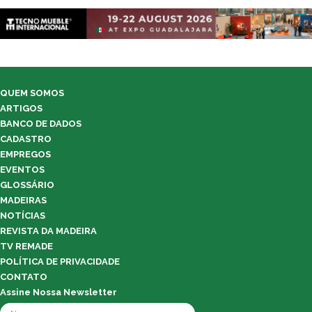
QUEM SOMOS
ARTIGOS
BANCO DE DADOS
CADASTRO
EMPREGOS
EVENTOS
GLOSSÁRIO
MADEIRAS
NOTÍCIAS
REVISTA DA MADEIRA
TV REMADE
POLÍTICA DE PRIVACIDADE
CONTATO
Assine Nossa Newsletter