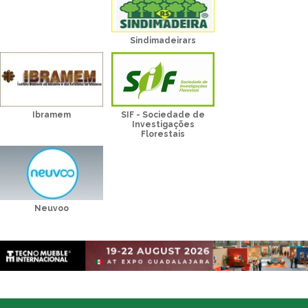
Sindimadeirars
Ibramem
SIF - Sociedade de
Investigações
Florestais
Neuvoo