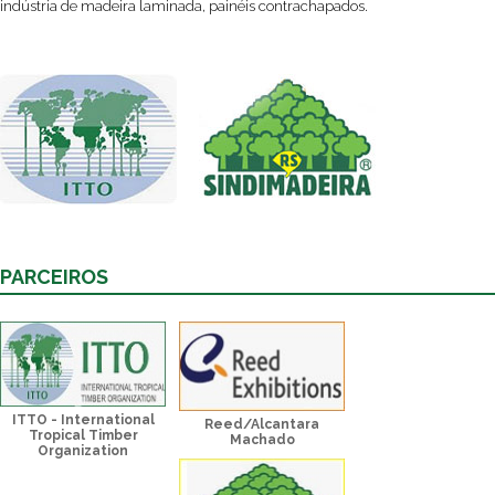
indústria de madeira laminada, painéis contrachapados.
PARCEIROS
ITTO - International
Reed/Alcantara
Tropical Timber
Machado
Organization