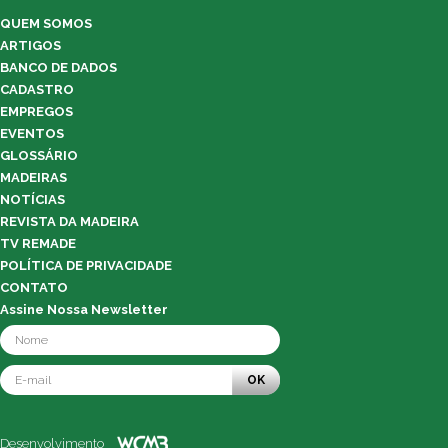
QUEM SOMOS
ARTIGOS
BANCO DE DADOS
CADASTRO
EMPREGOS
EVENTOS
GLOSSÁRIO
MADEIRAS
NOTÍCIAS
REVISTA DA MADEIRA
TV REMADE
POLÍTICA DE PRIVACIDADE
CONTATO
Assine Nossa Newsletter
OK
Desenvolvimento