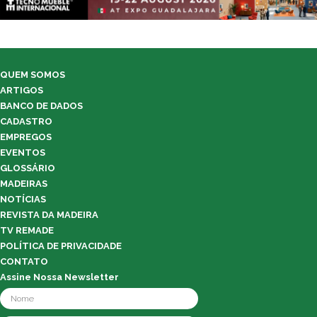
QUEM SOMOS
ARTIGOS
BANCO DE DADOS
CADASTRO
EMPREGOS
EVENTOS
GLOSSÁRIO
MADEIRAS
NOTÍCIAS
REVISTA DA MADEIRA
TV REMADE
POLÍTICA DE PRIVACIDADE
CONTATO
Assine Nossa Newsletter