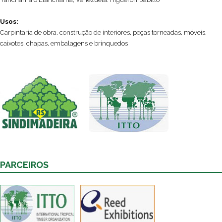
Usos:
Carpintaria de obra, construção de interiores, peças torneadas, móveis,
caixotes, chapas, embalagens e brinquedos
PARCEIROS