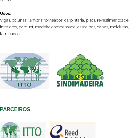
Usos:
Vigas, colunas, lambris, torneados, carpintaria, pisos, revestimentos de
interiores, parquet, madeira compensada, assoalhos, caixas, molduras,
laminados
PARCEIROS