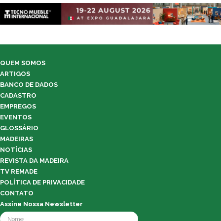
QUEM SOMOS
ARTIGOS
BANCO DE DADOS
CADASTRO
EMPREGOS
EVENTOS
GLOSSÁRIO
MADEIRAS
NOTÍCIAS
REVISTA DA MADEIRA
TV REMADE
POLÍTICA DE PRIVACIDADE
CONTATO
Assine Nossa Newsletter