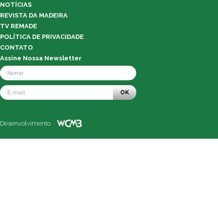
NOTÍCIAS
REVISTA DA MADEIRA
TV REMADE
POLÍTICA DE PRIVACIDADE
CONTATO
Assine Nossa Newsletter
OK
Desenvolvimento