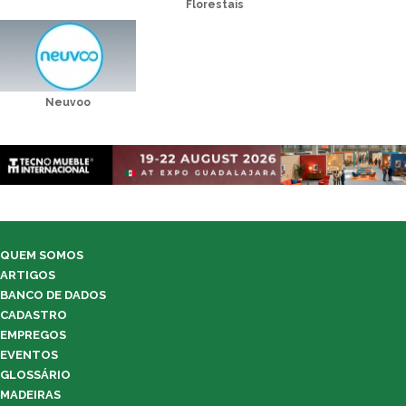
Florestais
Neuvoo
QUEM SOMOS
ARTIGOS
BANCO DE DADOS
CADASTRO
EMPREGOS
EVENTOS
GLOSSÁRIO
MADEIRAS