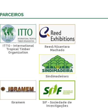
PARCEIROS
ITTO - International
Reed/Alcantara
Tropical Timber
Machado
Organization
Sindimadeirars
Ibramem
SIF - Sociedade de
Investigações