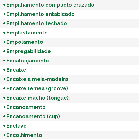
+
Empilhamento compacto cruzado
+
Empilhamento entabicado
+
Empilhamento fechado
+
Emplastamento
+
Empolamento
+
Empregabilidade
+
Encabeçamento
+
Encaixe
+
Encaixe a meia-madeira
+
Encaixe fêmea (groove)
+
Encaixe macho (tongue):
+
Encanoamento
+
Encanoamento (cup)
+
Enclave
+
Encolhimento