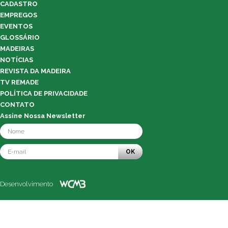
CADASTRO
EMPREGOS
EVENTOS
GLOSSÁRIO
MADEIRAS
NOTÍCIAS
REVISTA DA MADEIRA
TV REMADE
POLÍTICA DE PRIVACIDADE
CONTATO
Assine Nossa Newsletter
OK
Desenvolvimento