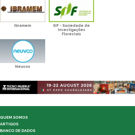
Ibramem
SIF - Sociedade de
Investigações
Florestais
Neuvoo
QUEM SOMOS
ARTIGOS
BANCO DE DADOS