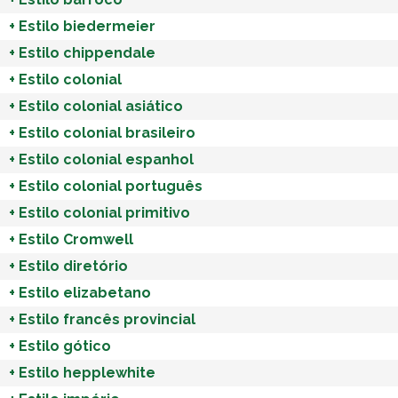
+
Estilo biedermeier
+
Estilo chippendale
+
Estilo colonial
+
Estilo colonial asiático
+
Estilo colonial brasileiro
+
Estilo colonial espanhol
+
Estilo colonial português
+
Estilo colonial primitivo
+
Estilo Cromwell
+
Estilo diretório
+
Estilo elizabetano
+
Estilo francês provincial
+
Estilo gótico
+
Estilo hepplewhite