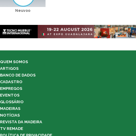
Neuvoo
QUEM SOMOS
ARTIGOS
BANCO DE DADOS
CADASTRO
EMPREGOS
EVENTOS
GLOSSÁRIO
MADEIRAS
NOTÍCIAS
REVISTA DA MADEIRA
TV REMADE
POLÍTICA DE PRIVACIDADE