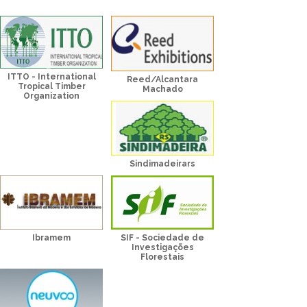
ITTO - International
Reed/Alcantara
Tropical Timber
Machado
Organization
Sindimadeirars
Ibramem
SIF - Sociedade de
Investigações
Florestais