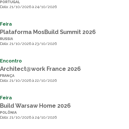
PORTUGAL
Data: 21/10/2026 à 24/10/2026
Feira
Plataforma MosBuild Summit 2026
RUSSIA
Data: 21/10/2026 à 23/10/2026
Encontro
Architect@work France 2026
FRANÇA
Data: 21/10/2026 à 22/10/2026
Feira
Build Warsaw Home 2026
POLÔNIA
Data: 21/10/2026 à 24/10/2026