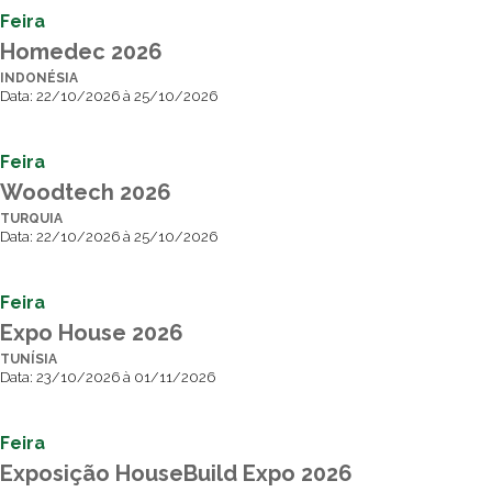
Feira
Homedec 2026
INDONÉSIA
Data: 22/10/2026 à 25/10/2026
Feira
Woodtech 2026
TURQUIA
Data: 22/10/2026 à 25/10/2026
Feira
Expo House 2026
TUNÍSIA
Data: 23/10/2026 à 01/11/2026
Feira
Exposição HouseBuild Expo 2026