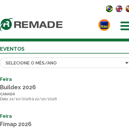
EVENTOS
Feira
Buildex 2026
CANADÁ
Data: 21/10/2026 à 22/10/2026
Feira
Fimap 2026