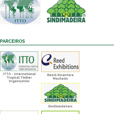
PARCEIROS
ITTO - International
Reed/Alcantara
Tropical Timber
Machado
Organization
Sindimadeirars