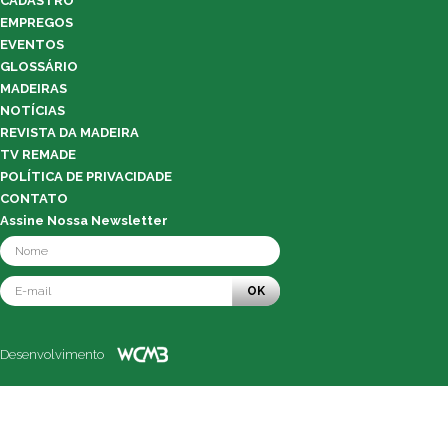
CADASTRO
EMPREGOS
EVENTOS
GLOSSÁRIO
MADEIRAS
NOTÍCIAS
REVISTA DA MADEIRA
TV REMADE
POLÍTICA DE PRIVACIDADE
CONTATO
Assine Nossa Newsletter
OK
Desenvolvimento