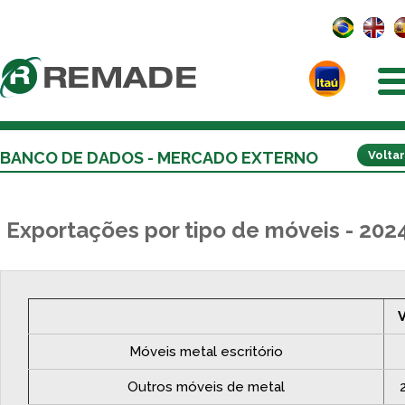
BANCO DE DADOS - MERCADO EXTERNO
Voltar
Exportações por tipo de móveis - 202
Móveis metal escritório
Outros móveis de metal